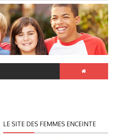
LE SITE DES FEMMES ENCEINTE