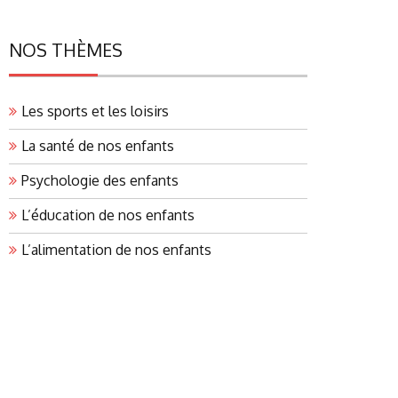
NOS THÈMES
Les sports et les loisirs
La santé de nos enfants
Psychologie des enfants
L’éducation de nos enfants
L’alimentation de nos enfants