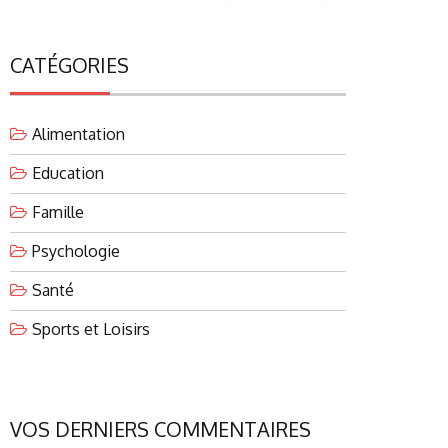
CATÉGORIES
Alimentation
Education
Famille
Psychologie
Santé
Sports et Loisirs
VOS DERNIERS COMMENTAIRES